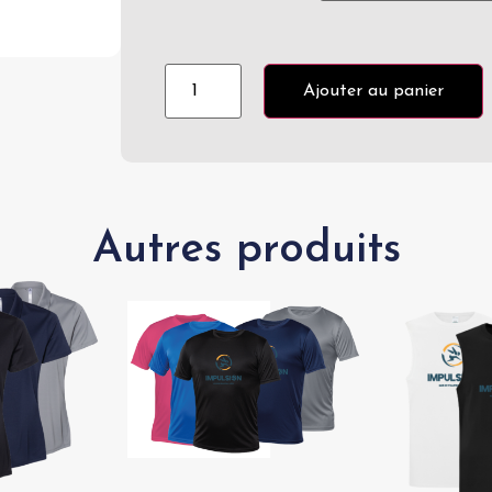
Ajouter au panier
Autres produits