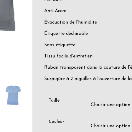
Anti-Accro
Évacuation de l’humidité
Étiquette déchirable
Sans étiquette
Tissu facile d’entretien
Ruban transparent dans la couture de l’
Surpiqûre à 2 aiguilles à l’ouverture de l
Taille
Couleur